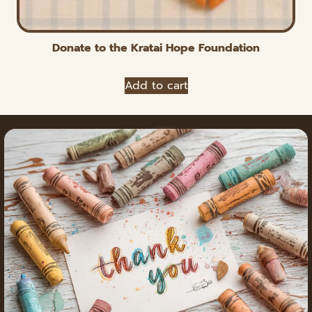
Donate to the Kratai Hope Foundation
Add to cart