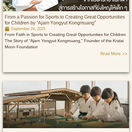
From a Passion for Sports to Creating Great Opportunities
for Children by “Ajarn Yongyut Kongmuang”
September 24, 2025
From Faith in Sports to Creating Great Opportunities for Children
The Story of “Ajarn Yongyut Kongmuang,” Founder of the Kratai
Moon Foundation
Read More >>