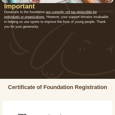
Important
Donations to the foundation
are currently not tax-deductible for
individuals or organizations
. However, your support remains invaluable
in helping us use sports to improve the lives of young people. Thank
you for your generosity.
Certificate of Foundation Registration