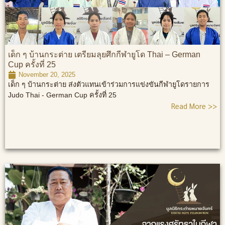
เด็ก ๆ บ้านกระต่าย เตรียมลุยศึกกีฬายูโด Thai – German
Cup ครั้งที่ 25
November 20, 2025
เด็ก ๆ บ้านกระต่าย ส่งตัวแทนเข้าร่วมการแข่งขันกีฬายูโดรายการ
Judo Thai - German Cup ครั้งที่ 25
Read More >>