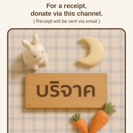
For a receipt,
donate via this channel.
( Receipt will be sent via email )