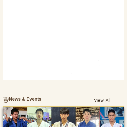
News & Events
View All