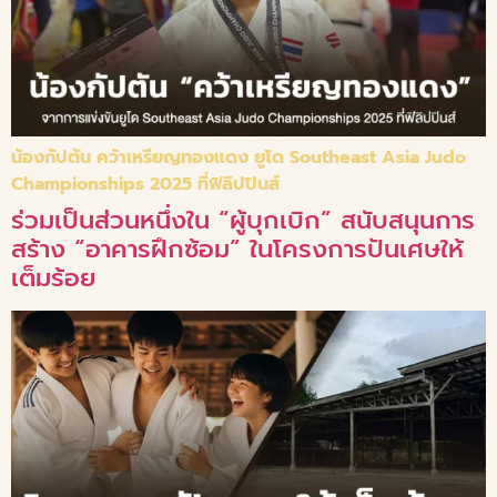
น้องกัปตัน คว้าเหรียญทองแดง ยูโด Southeast Asia Judo
Championships 2025 ที่ฟิลิปปินส์
ร่วมเป็นส่วนหนึ่งใน “ผู้บุกเบิก” สนับสนุนการ
สร้าง “อาคารฝึกซ้อม” ในโครงการปันเศษให้
เต็มร้อย